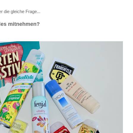
r die gleiche Frage...
alles mitnehmen?