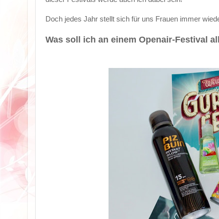
Doch jedes Jahr stellt sich für uns Frauen immer wiede
Was soll ich an einem Openair-Festival 