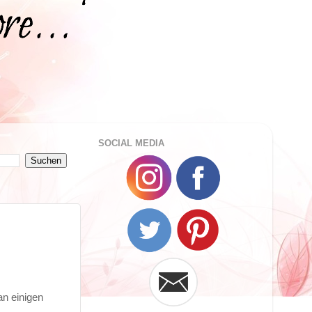
SOCIAL MEDIA
an einigen