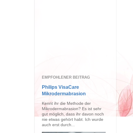
EMPFOHLENER BEITRAG
Philips VisaCare
Mikrodermabrasion
Kennt ihr die Methode der
Mikrodermabrasion? Es ist sehr
gut möglich, dass ihr davon noch
nie etwas gehört habt. Ich wurde
auch erst durch...