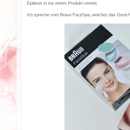
Epilierer in nur einem Produkt vereint.
Ich spreche vom Braun FaceSpa, welches das Gesicht p