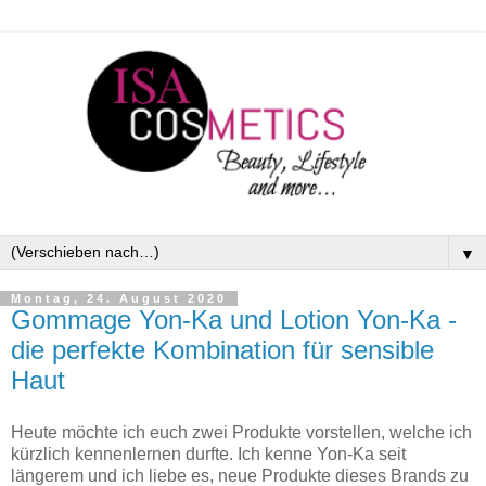
▼
Montag, 24. August 2020
Gommage Yon-Ka und Lotion Yon-Ka -
die perfekte Kombination für sensible
Haut
Heute möchte ich euch zwei Produkte vorstellen, welche ich
kürzlich kennenlernen durfte. Ich kenne Yon-Ka seit
längerem und ich liebe es, neue Produkte dieses Brands zu