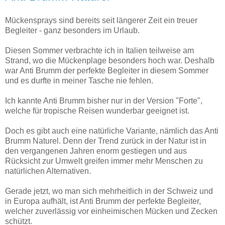
Mückensprays sind bereits seit längerer Zeit ein treuer
Begleiter - ganz besonders im Urlaub.
Diesen Sommer verbrachte ich in Italien teilweise am
Strand, wo die Mückenplage besonders hoch war. Deshalb
war Anti Brumm der perfekte Begleiter in diesem Sommer
und es durfte in meiner Tasche nie fehlen.
Ich kannte Anti Brumm bisher nur in der Version "Forte",
welche für tropische Reisen wunderbar geeignet ist.
Doch es gibt auch eine natürliche Variante, nämlich das Anti
Brumm Naturel. Denn der Trend zurück in der Natur ist in
den vergangenen Jahren enorm gestiegen und aus
Rücksicht zur Umwelt greifen immer mehr Menschen zu
natürlichen Alternativen.
Gerade jetzt, wo man sich mehrheitlich in der Schweiz und
in Europa aufhält, ist Anti Brumm der perfekte Begleiter,
welcher zuverlässig vor einheimischen Mücken und Zecken
schützt.