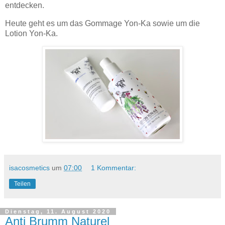
entdecken.
Heute geht es um das Gommage Yon-Ka sowie um die
Lotion Yon-Ka.
isacosmetics
um
07:00
1 Kommentar:
Teilen
Dienstag, 11. August 2020
Anti Brumm Naturel