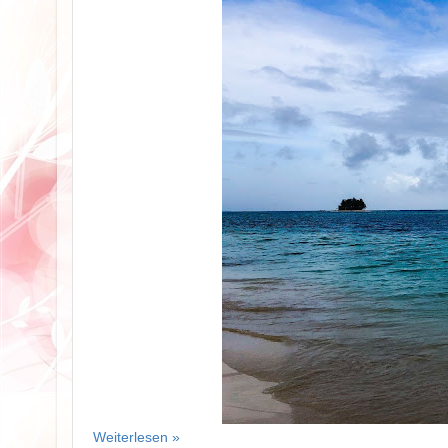
Weiterlesen »