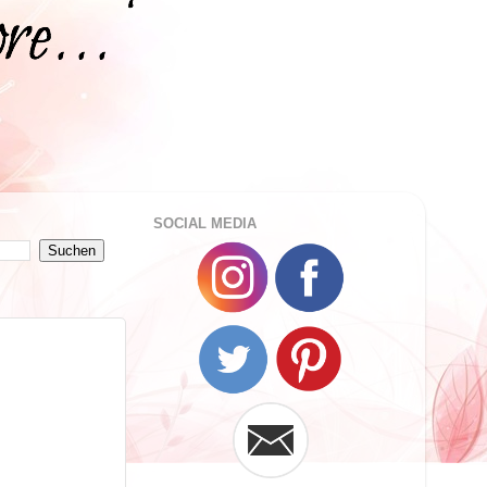
SOCIAL MEDIA