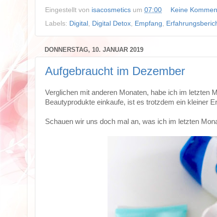
Eingestellt von
isacosmetics
um
07:00
Keine Kommen
Labels:
Digital
,
Digital Detox
,
Empfang
,
Erfahrungsberic
DONNERSTAG, 10. JANUAR 2019
Aufgebraucht im Dezember
Verglichen mit anderen Monaten, habe ich im letzten M
Beautyprodukte einkaufe, ist es trotzdem ein kleiner 
Schauen wir uns doch mal an, was ich im letzten Mona