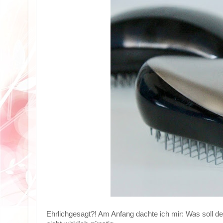
Ehrlichgesagt?! Am Anfang dachte ich mir: Was soll de