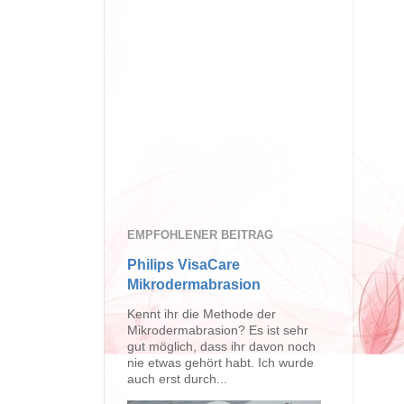
EMPFOHLENER BEITRAG
Philips VisaCare
Mikrodermabrasion
Kennt ihr die Methode der
Mikrodermabrasion? Es ist sehr
gut möglich, dass ihr davon noch
nie etwas gehört habt. Ich wurde
auch erst durch...