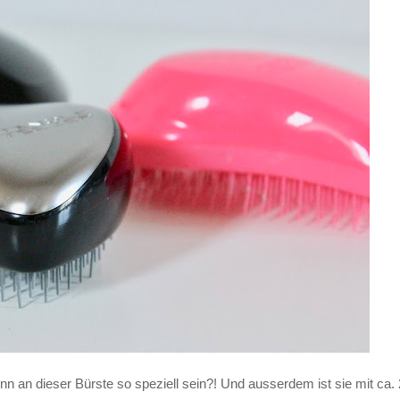
nn an dieser Bürste so speziell sein?! Und ausserdem ist sie mit ca.