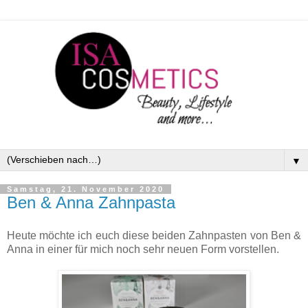
▼
Samstag, 21. November 2020
Ben & Anna Zahnpasta
Heute möchte ich euch diese beiden Zahnpasten von Ben &
Anna in einer für mich noch sehr neuen Form vorstellen.