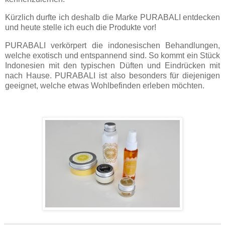
Kürzlich durfte ich deshalb die Marke PURABALI entdecken
und heute stelle ich euch die Produkte vor!
PURABALI verkörpert die indonesischen Behandlungen,
welche exotisch und entspannend sind. So kommt ein Stück
Indonesien mit den typischen Düften und Eindrücken mit
nach Hause. PURABALI ist also besonders für diejenigen
geeignet, welche etwas Wohlbefinden erleben möchten.