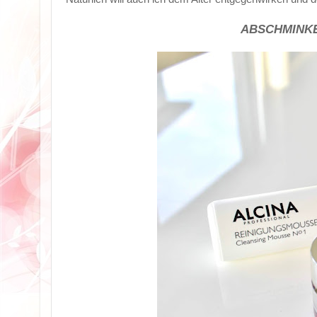
ABSCHMINKE