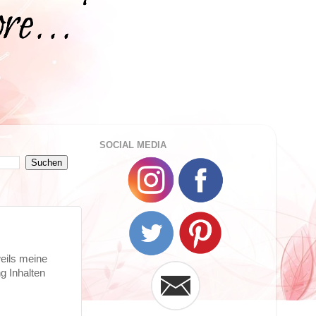
SOCIAL MEDIA
weils meine
g Inhalten