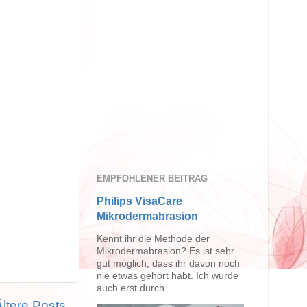
EMPFOHLENER BEITRAG
Philips VisaCare
Mikrodermabrasion
Kennt ihr die Methode der
Mikrodermabrasion? Es ist sehr
gut möglich, dass ihr davon noch
nie etwas gehört habt. Ich wurde
auch erst durch...
Ältere Posts