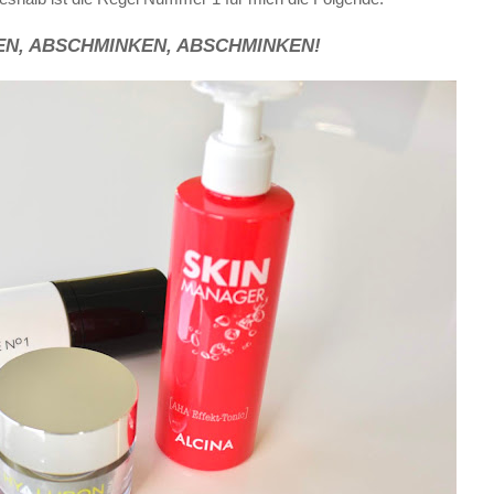
N, ABSCHMINKEN, ABSCHMINKEN!