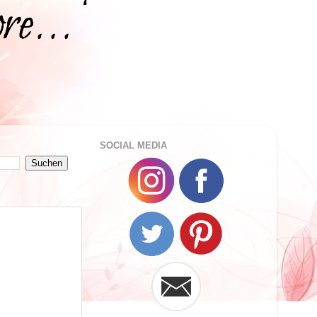
SOCIAL MEDIA