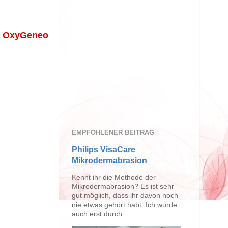
e OxyGeneo
EMPFOHLENER BEITRAG
Philips VisaCare
Mikrodermabrasion
Kennt ihr die Methode der
Mikrodermabrasion? Es ist sehr
gut möglich, dass ihr davon noch
nie etwas gehört habt. Ich wurde
auch erst durch...