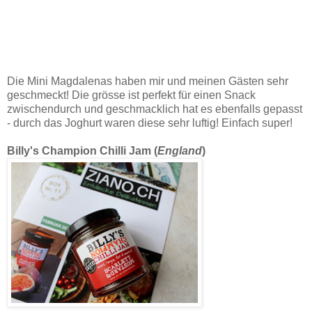
Die Mini Magdalenas haben mir und meinen Gästen sehr
geschmeckt! Die grösse ist perfekt für einen Snack
zwischendurch und geschmacklich hat es ebenfalls gepasst
- durch das Joghurt waren diese sehr luftig! Einfach super!
Billy's Champion Chilli Jam (
England
)