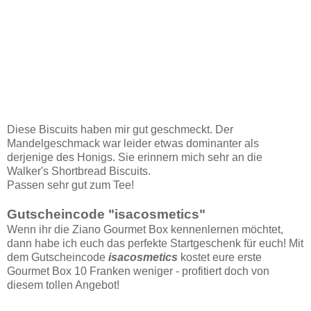
Diese Biscuits haben mir gut geschmeckt. Der
Mandelgeschmack war leider etwas dominanter als
derjenige des Honigs. Sie erinnern mich sehr an die
Walker's Shortbread Biscuits.
Passen sehr gut zum Tee!
Gutscheincode "isacosmetics"
Wenn ihr die Ziano Gourmet Box kennenlernen möchtet,
dann habe ich euch das perfekte Startgeschenk für euch! Mit
dem Gutscheincode
isacosmetics
kostet eure erste
Gourmet Box 10 Franken weniger - profitiert doch von
diesem tollen Angebot!