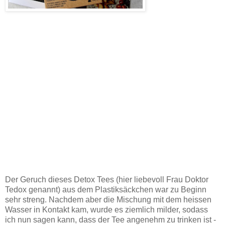
Der Geruch dieses Detox Tees (hier liebevoll Frau Doktor
Tedox genannt) aus dem Plastiksäckchen war zu Beginn
sehr streng. Nachdem aber die Mischung mit dem heissen
Wasser in Kontakt kam, wurde es ziemlich milder, sodass
ich nun sagen kann, dass der Tee angenehm zu trinken ist -