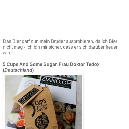
Das Bier darf nun mein Bruder ausprobieren, da ich Bier
nicht mag - ich bin mir sicher, dass er sich darüber freuen
wird!
5 Cups And Some Sugar, Frau Doktor Tedox
(
Deutschland
)