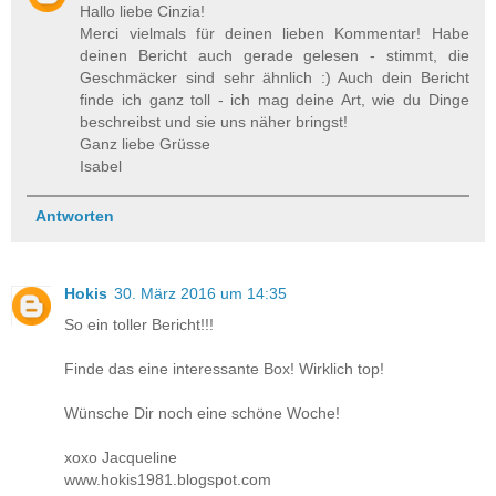
Hallo liebe Cinzia!
Merci vielmals für deinen lieben Kommentar! Habe
deinen Bericht auch gerade gelesen - stimmt, die
Geschmäcker sind sehr ähnlich :) Auch dein Bericht
finde ich ganz toll - ich mag deine Art, wie du Dinge
beschreibst und sie uns näher bringst!
Ganz liebe Grüsse
Isabel
Antworten
Hokis
30. März 2016 um 14:35
So ein toller Bericht!!!
Finde das eine interessante Box! Wirklich top!
Wünsche Dir noch eine schöne Woche!
xoxo Jacqueline
www.hokis1981.blogspot.com