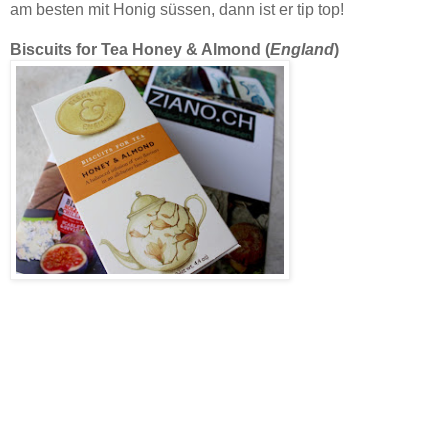
am besten mit Honig süssen, dann ist er tip top!
Biscuits for Tea Honey & Almond (
England
)