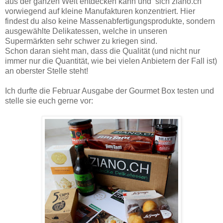
aus der ganzen Welt entdecken kann und sich ziano.ch
vorwiegend auf kleine Manufakturen konzentriert. Hier
findest du also keine Massenabfertigungsprodukte, sondern
ausgewählte Delikatessen, welche in unseren
Supermärkten sehr schwer zu kriegen sind.
Schon daran sieht man, dass die Qualität (und nicht nur
immer nur die Quantität, wie bei vielen Anbietern der Fall ist)
an oberster Stelle steht!
Ich durfte die Februar Ausgabe der Gourmet Box testen und
stelle sie euch gerne vor: