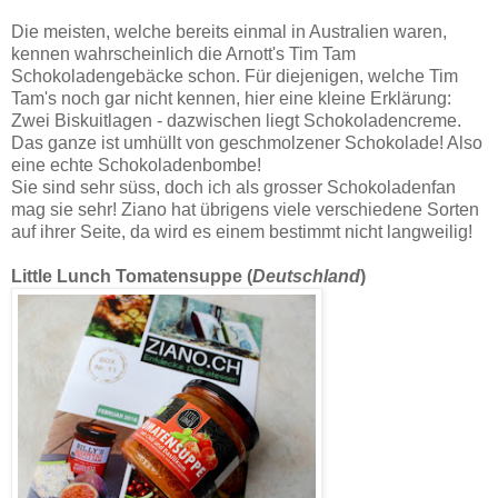
Die meisten, welche bereits einmal in Australien waren,
kennen wahrscheinlich die Arnott's Tim Tam
Schokoladengebäcke schon. Für diejenigen, welche Tim
Tam's noch gar nicht kennen, hier eine kleine Erklärung:
Zwei Biskuitlagen - dazwischen liegt Schokoladencreme.
Das ganze ist umhüllt von geschmolzener Schokolade! Also
eine echte Schokoladenbombe!
Sie sind sehr süss, doch ich als grosser Schokoladenfan
mag sie sehr! Ziano hat übrigens viele verschiedene Sorten
auf ihrer Seite, da wird es einem bestimmt nicht langweilig!
Little Lunch Tomatensuppe (
Deutschland
)