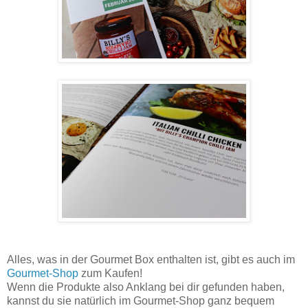
Alles, was in der Gourmet Box enthalten ist, gibt es auch im
Gourmet-Shop
zum Kaufen!
Wenn die Produkte also Anklang bei dir gefunden haben,
kannst du sie natürlich im Gourmet-Shop ganz bequem