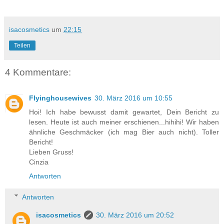
isacosmetics
um
22:15
Teilen
4 Kommentare:
Flyinghousewives
30. März 2016 um 10:55
Hoi! Ich habe bewusst damit gewartet, Dein Bericht zu
lesen. Heute ist auch meiner erschienen...hihihi! Wir haben
ähnliche Geschmäcker (ich mag Bier auch nicht). Toller
Bericht!
Lieben Gruss!
Cinzia
Antworten
Antworten
isacosmetics
30. März 2016 um 20:52