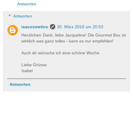
Antworten
Antworten
isacosmetics
30. März 2016 um 20:53
Herzlichen Dank, liebe Jacqueline! Die Gourmet Box ist
wirklich was ganz tolles - kann es nur empfehlen!
Auch dir wünsche ich eine schöne Woche
Liebe Grüsse
Isabel
Antworten