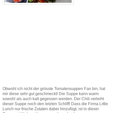
Obwohl ich nicht der grösste Tomatensuppen Fan bin, hat
mir diese sehr gut geschmeckt! Die Suppe kann warm
sowohl als auch kalt gegessen werden. Der Chili verleiht
dieser Suppe noch den letzten Schliff! Dass die Firma Little
Lunch nur frische Zutaten dabei hinzufügt, ist in dieser