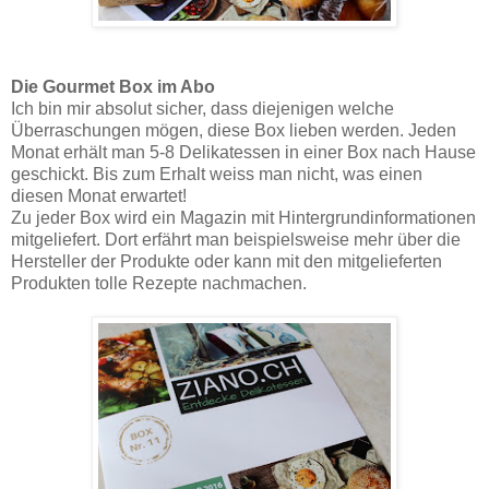
Die Gourmet Box im Abo
Ich bin mir absolut sicher, dass diejenigen welche
Überraschungen mögen, diese Box lieben werden. Jeden
Monat erhält man 5-8 Delikatessen in einer Box nach Hause
geschickt. Bis zum Erhalt weiss man nicht, was einen
diesen Monat erwartet!
Zu jeder Box wird ein Magazin mit Hintergrundinformationen
mitgeliefert. Dort erfährt man beispielsweise mehr über die
Hersteller der Produkte oder kann mit den mitgelieferten
Produkten tolle Rezepte nachmachen.