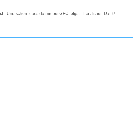
isch! Und schön, dass du mir bei GFC folgst - herzlichen Dank!