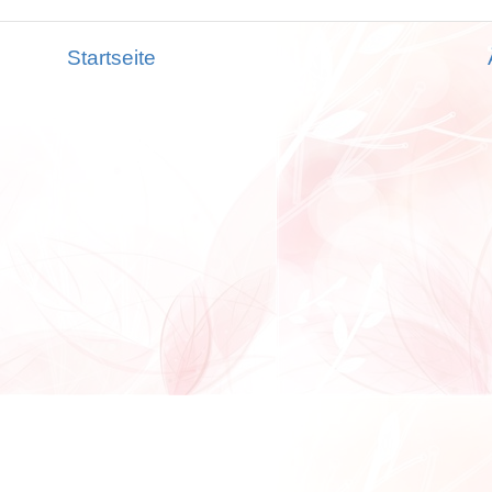
Startseite