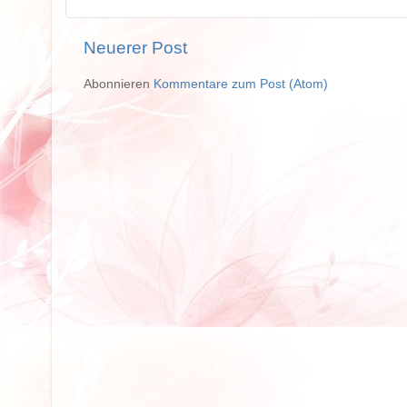
Neuerer Post
Abonnieren
Kommentare zum Post (Atom)