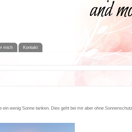
r mich
Kontakt
nte ein wenig Sonne tanken. Dies geht bei mir aber ohne Sonnenschutz