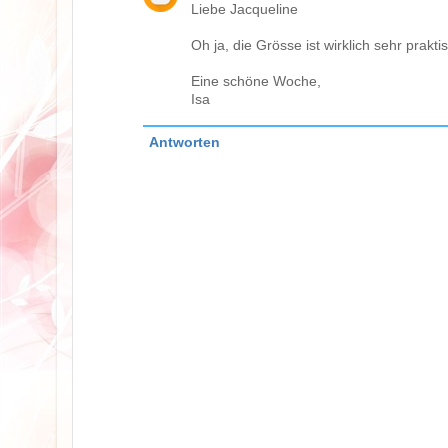
Liebe Jacqueline
Oh ja, die Grösse ist wirklich sehr prakt
Eine schöne Woche,
Isa
Antworten