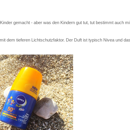
ür Kinder gemacht - aber was den Kindern gut tut, tut bestimmt auch mi
 mit dem tieferen Lichtschutzfaktor. Der Duft ist typisch Nivea und da