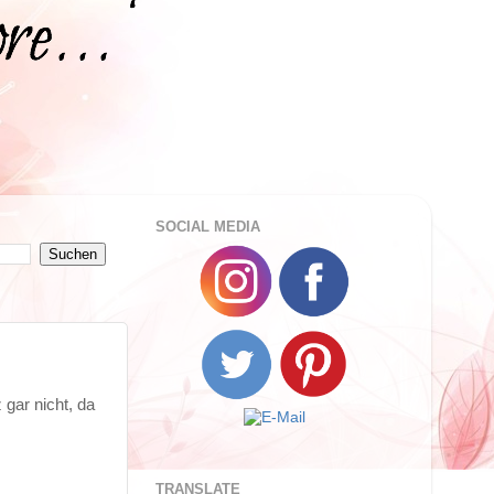
SOCIAL MEDIA
 gar nicht, da
TRANSLATE