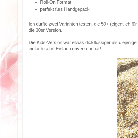
Roll-On Format
perfekt fürs Handgepäck
Ich durfte zwei Varianten testen, die 50+ (eigentlich f
die 30er Version.
Die Kids-Version war etwas dickflüssiger als diejenige
einfach sehr! Einfach unverkennbar!