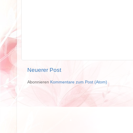
Neuerer Post
Abonnieren
Kommentare zum Post (Atom)