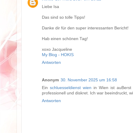
Liebe Isa
Das sind so tolle Tipps!
Danke dir für den super interessanten Bericht!
Hab einen schönen Tag!
xoxo Jacqueline
My Blog - HOKIS
Antworten
Anonym
30. November 2025 um 16:58
Ein
schluesseldienst wien
in Wien ist auBerst 
professionell und diskret. Ich war beeindruckt, wi
Antworten