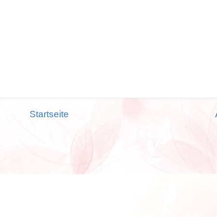
Startseite