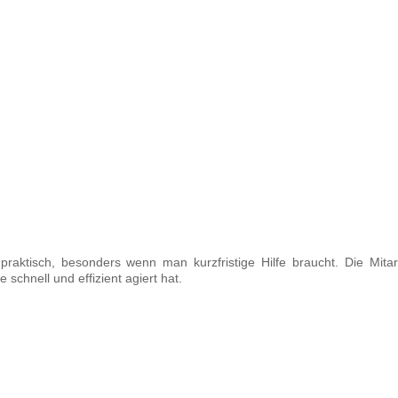
praktisch, besonders wenn man kurzfristige Hilfe braucht. Die Mitar
e schnell und effizient agiert hat.