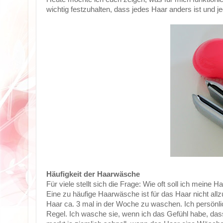
wichtig festzuhalten, dass jedes Haar anders ist und j
Häufigkeit der Haarwäsche
Für viele stellt sich die Frage: Wie oft soll ich meine
Eine zu häufige Haarwäsche ist für das Haar nicht allzu
Haar ca. 3 mal in der Woche zu waschen. Ich persönli
Regel. Ich wasche sie, wenn ich das Gefühl habe, das