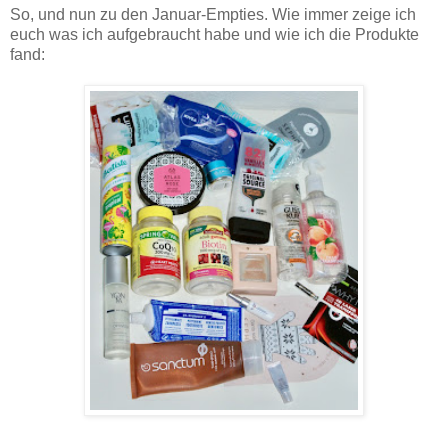
So, und nun zu den Januar-Empties. Wie immer zeige ich
euch was ich aufgebraucht habe und wie ich die Produkte
fand: