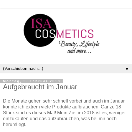
▼
Montag, 5. Februar 2018
Aufgebraucht im Januar
Die Monate gehen sehr schnell vorbei und auch im Januar
konnte ich extrem viele Produkte aufbrauchen. Ganze 18
Stück sind es dieses Mal! Mein Ziel im 2018 ist es, weniger
einzukaufen und das aufzubrauchen, was bei mir noch
herumliegt.