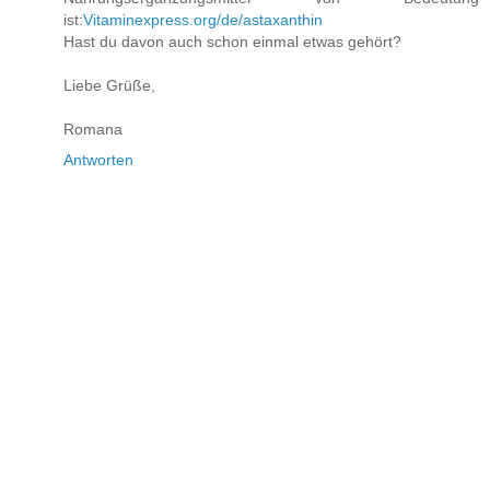
ist:
Vitaminexpress.org/de/astaxanthin
Hast du davon auch schon einmal etwas gehört?
Liebe Grüße,
Romana
Antworten