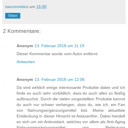
isacosmetics
um
15:00
Teilen
2 Kommentare:
Anonym
13. Februar 2018 um 11:19
Dieser Kommentar wurde vom Autor entfernt.
Antworten
Anonym
13. Februar 2018 um 12:06
Da sind wirklich einige interessante Produkte dabei und ich
finde es auch sehr vorbildlich, dass du auch alles so fleißig
aufbrauchst. Durch die vielen vorgestellten Produkte kannst
du auch nur schwer verbergen, dass du, wie ich, ein Fan
von Nahrungsergänzungsmittel bist. Meine aktuellste
Entdeckung in dieser Hinsicht ist Astaxanthin. Dabei handelt
es sich um ein Antioxidant, welches vor allem als Anti-Aging
Nahrungsergänzungsmittel von Bedeutung