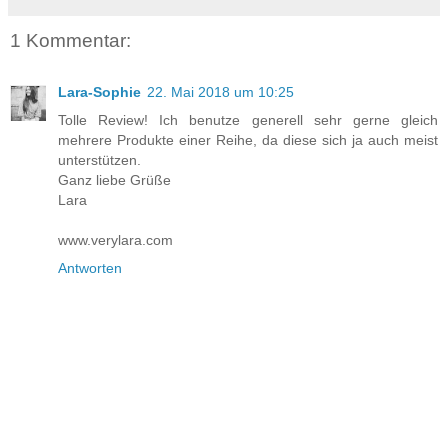
1 Kommentar:
Lara-Sophie
22. Mai 2018 um 10:25
Tolle Review! Ich benutze generell sehr gerne gleich
mehrere Produkte einer Reihe, da diese sich ja auch meist
unterstützen.
Ganz liebe Grüße
Lara
www.verylara.com
Antworten