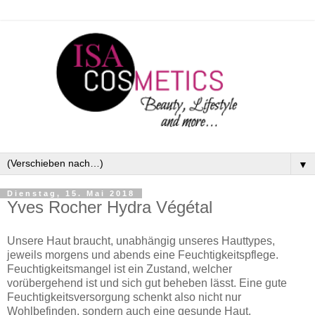
▼
Dienstag, 15. Mai 2018
Yves Rocher Hydra Végétal
Unsere Haut braucht, unabhängig unseres Hauttypes,
jeweils morgens und abends eine Feuchtigkeitspflege.
Feuchtigkeitsmangel ist ein Zustand, welcher
vorübergehend ist und sich gut beheben lässt. Eine gute
Feuchtigkeitsversorgung schenkt also nicht nur
Wohlbefinden, sondern auch eine gesunde Haut.