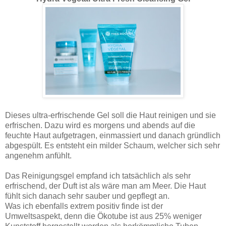
Dieses ultra-erfrischende Gel soll die Haut reinigen und sie
erfrischen. Dazu wird es morgens und abends auf die
feuchte Haut aufgetragen, einmassiert und danach gründlich
abgespült. Es entsteht ein milder Schaum, welcher sich sehr
angenehm anfühlt.
Das Reinigungsgel empfand ich tatsächlich als sehr
erfrischend, der Duft ist als wäre man am Meer. Die Haut
fühlt sich danach sehr sauber und gepflegt an.
Was ich ebenfalls extrem positiv finde ist der
Umweltsaspekt, denn die Ökotube ist aus 25% weniger