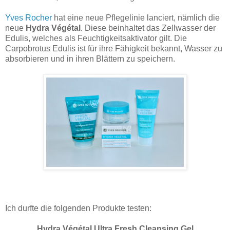
Yves Rocher
hat eine neue Pflegelinie lanciert, nämlich die
neue
Hydra Végétal
. Diese beinhaltet das Zellwasser der
Edulis, welches als Feuchtigkeitsaktivator gilt. Die
Carpobrotus Edulis ist für ihre Fähigkeit bekannt, Wasser zu
absorbieren und in ihren Blättern zu speichern.
Ich durfte die folgenden Produkte testen:
Hydra Végétal Ultra Fresh Cleansing Gel