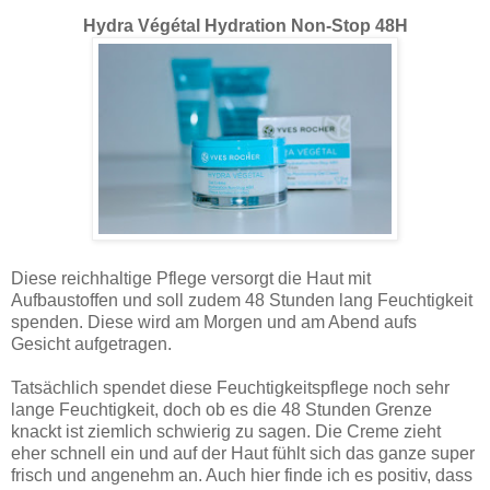
Hydra Végétal Hydration Non-Stop 48H
Diese reichhaltige Pflege versorgt die Haut mit
Aufbaustoffen und soll zudem 48 Stunden lang Feuchtigkeit
spenden. Diese wird am Morgen und am Abend aufs
Gesicht aufgetragen.
Tatsächlich spendet diese Feuchtigkeitspflege noch sehr
lange Feuchtigkeit, doch ob es die 48 Stunden Grenze
knackt ist ziemlich schwierig zu sagen. Die Creme zieht
eher schnell ein und auf der Haut fühlt sich das ganze super
frisch und angenehm an. Auch hier finde ich es positiv, dass