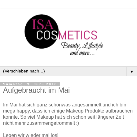
▼
Samstag, 9. Juni 2018
Aufgebraucht im Mai
Im Mai hat sich ganz schönwas angesammelt und ich bin
mega happy, dass ich einige Makeup Produkte aufbrauchen
konnte. So viel Makeup hat sich schon seit längerer Zeit
nicht mehr zusammengetrommelt :)
Legen wir wieder mal los!