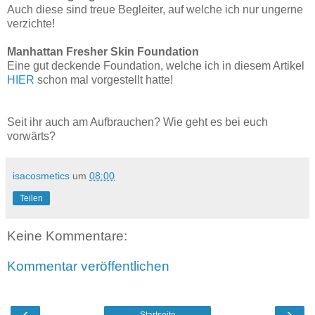
Auch diese sind treue Begleiter, auf welche ich nur ungerne
verzichte!
Manhattan Fresher Skin Foundation
Eine gut deckende Foundation, welche ich in diesem Artikel
HIER
schon mal vorgestellt hatte!
Seit ihr auch am Aufbrauchen? Wie geht es bei euch
vorwärts?
isacosmetics
um
08:00
Teilen
Keine Kommentare:
Kommentar veröffentlichen
‹
›
Startseite