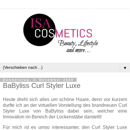
▼
Donnerstag, 3. Dezember 2020
BaByliss Curl Styler Luxe
Heute dreht sich alles um schöne Haare, denn vor kurzem
durfte ich an der virtuellen Vorstellung des brandneuen Curl
Styler Luxe von BaByliss dabei sein, welcher eine
Innovation im Bereich der Lockenstäbe darstellt!
Für mich ist es umso interessanter, den Curl Styler Luxe