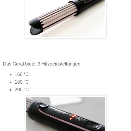
Das Gerät bietet 3 Hitzeeinstellungen:
160 °C
180 °C
200 °C