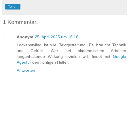
Teilen
1 Kommentar:
Anonym
25. April 2025 um 16:16
Lockenstyling ist wie Textgestaltung: Es braucht Technik
und Gefühl. Wer bei akademischen Arbeiten
langanhaltende Wirkung erzielen will, findet mit
Google
Agentur
den richtigen Helfer.
Antworten