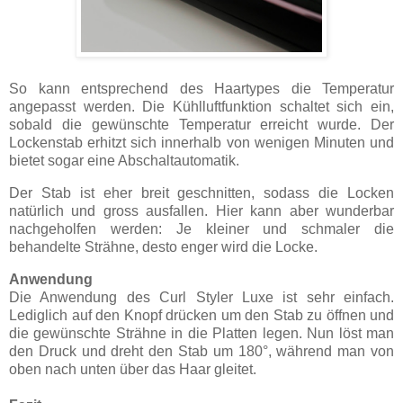
So kann entsprechend des Haartypes die Temperatur
angepasst werden. Die Kühlluftfunktion schaltet sich ein,
sobald die gewünschte Temperatur erreicht wurde. Der
Lockenstab erhitzt sich innerhalb von wenigen Minuten und
bietet sogar eine Abschaltautomatik.
Der Stab ist eher breit geschnitten, sodass die Locken
natürlich und gross ausfallen. Hier kann aber wunderbar
nachgeholfen werden: Je kleiner und schmaler die
behandelte Strähne, desto enger wird die Locke.
Anwendung
Die Anwendung des Curl Styler Luxe ist sehr einfach.
Lediglich auf den Knopf drücken um den Stab zu öffnen und
die gewünschte Strähne in die Platten legen. Nun löst man
den Druck und dreht den Stab um 180°, während man von
oben nach unten über das Haar gleitet.