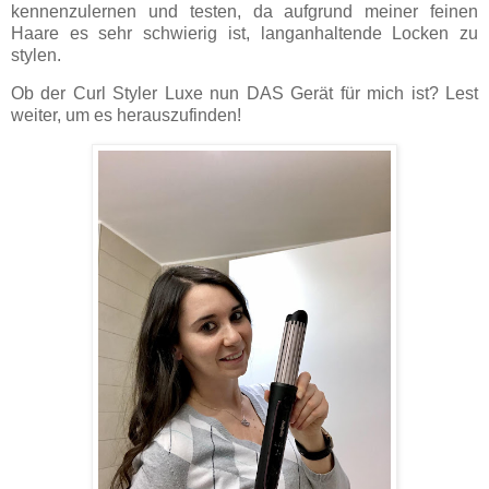
kennenzulernen und testen, da aufgrund meiner feinen
Haare es sehr schwierig ist, langanhaltende Locken zu
stylen.
Ob der Curl Styler Luxe nun DAS Gerät für mich ist? Lest
weiter, um es herauszufinden!