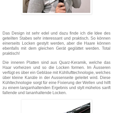
Das Design ist sehr edel und dazu finde ich die Idee des
geteilten Stabes sehr interessant und praktisch. So können
einerseits Locken gestylt werden, aber die Haare können
ebenfalls mit dem gleichen Gerät geglättet werden. Total
praktisch!
Die inneren Platten sind aus Quarz-Keramik, welche das
Haar vorheizen und so die Locken formen. Im Äusseren
verfügt es über ein Gebläse mit Kühllufttechnologie, welches
über kleine Kanäle in der Aussenseite geleitet wird. Diese
Kühltechnologie sorgt für eine Fixierung der Wellen und hilft
zu einem langanhaltenden Ergebnis und stylt mühelos sanft
fallende und lananhaltende Locken.